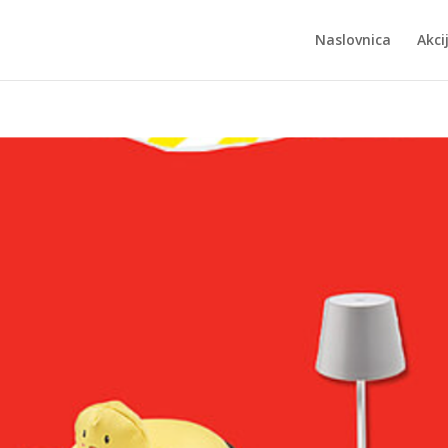
Naslovnica
Akci