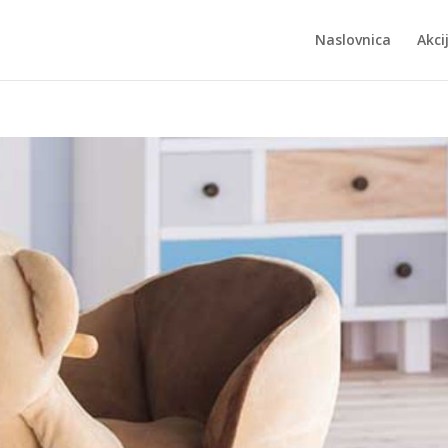
Naslovnica
Akci