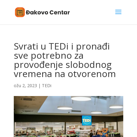
Svrati u TEDi i pronađi
sve potrebno za
provođenje slobodnog
vremena na otvorenom
ožu 2, 2023
|
TEDi