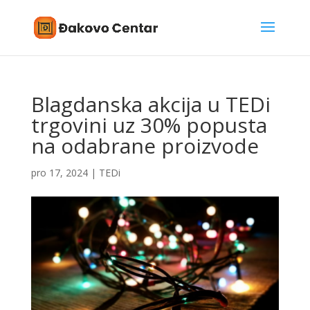
Blagdanska akcija u TEDi
trgovini uz 30% popusta
na odabrane proizvode
pro 17, 2024
|
TEDi