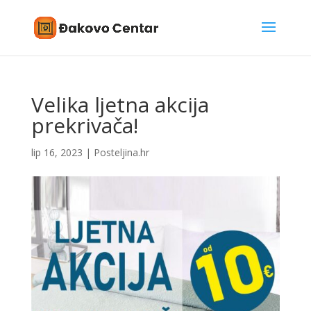
Velika ljetna akcija
prekrivača!
lip 16, 2023
|
Posteljina.hr