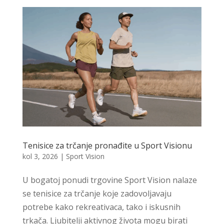
Tenisice za trčanje pronađite u Sport Visionu
kol 3, 2026
|
Sport Vision
U bogatoj ponudi trgovine Sport Vision nalaze
se tenisice za trčanje koje zadovoljavaju
potrebe kako rekreativaca, tako i iskusnih
trkača. Ljubitelji aktivnog života mogu birati