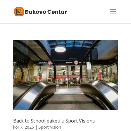
Back to School paketi u Sport Visionu
kol 7, 2026
|
Sport Vision