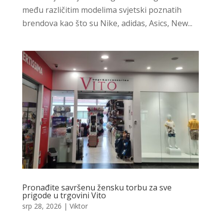
među različitim modelima svjetski poznatih
brendova kao što su Nike, adidas, Asics, New...
Pronađite savršenu žensku torbu za sve
prigode u trgovini Vito
srp 28, 2026
|
Viktor