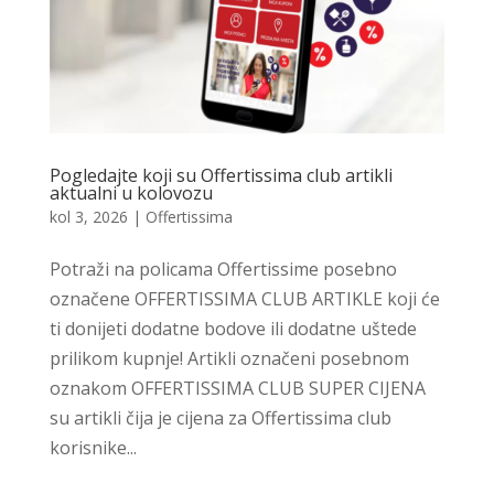
Pogledajte koji su Offertissima club artikli
aktualni u kolovozu
kol 3, 2026
|
Offertissima
Potraži na policama Offertissime posebno
označene OFFERTISSIMA CLUB ARTIKLE koji će
ti donijeti dodatne bodove ili dodatne uštede
prilikom kupnje! Artikli označeni posebnom
oznakom OFFERTISSIMA CLUB SUPER CIJENA
su artikli čija je cijena za Offertissima club
korisnike...