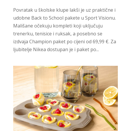
Povratak u školske klupe lakši je uz praktične i
udobne Back to School pakete u Sport Visionu.
Mališane očekuju kompleti koji uključuju
trenerku, tenisice i ruksak, a posebno se
izdvaja Champion paket po cijeni od 69,99 €. Za
ljubitelje Nikea dostupan je i paket po...