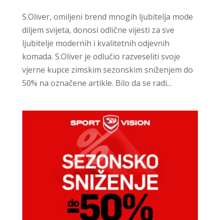
S.Oliver, omiljeni brend mnogih ljubitelja mode
diljem svijeta, donosi odlične vijesti za sve
ljubitelje modernih i kvalitetnih odjevnih
komada. S.Oliver je odlučio razveseliti svoje
vjerne kupce zimskim sezonskim sniženjem do
50% na označene artikle. Bilo da se radi...