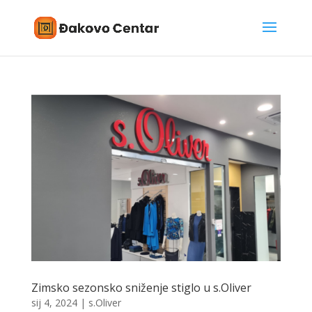
Zimsko sezonsko sniženje stiglo u s.Oliver
sij 4, 2024
|
s.Oliver