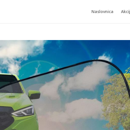
Naslovnica
Akci