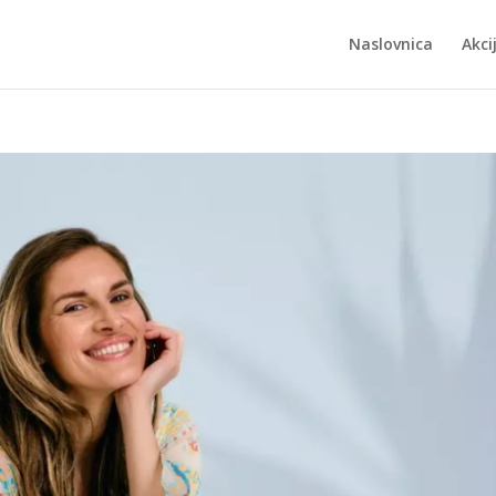
Naslovnica
Akci