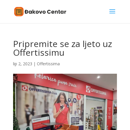
Pripremite se za ljeto uz
Offertissimu
lip 2, 2023
|
Offertissima