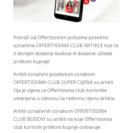
Potraži na Offertissinim policama posebno
označene OFFERTISSIMA CLUB ARTIKLE koji će
ti donijeti dodatne bodove ili dodatne uštede
prilikom kupnje!
Artikli označeni posebnom oznakom
OFFERTISSIMA CLUB SUPER CIJENA su artikli
čija je cijena za Offertissima club korisnike
umanjena u odnosu na redovnu cijenu artikla.
Artikli označenih oznakom OFFERTISSIMA
CLUB BODOVI su artikli na koje Offertissima
club korisnik prilikom kupnje ostvaruje