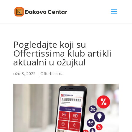
Pogledajte koji su
Offertissima klub artikli
aktualni u ožujku!
ožu 3, 2025
|
Offertissima