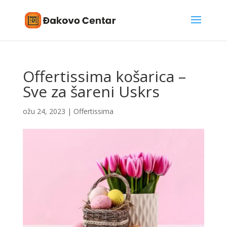
Offertissima košarica –
Sve za šareni Uskrs
ožu 24, 2023
|
Offertissima