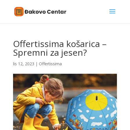
Offertissima košarica –
Spremni za jesen?
lis 12, 2023
|
Offertissima