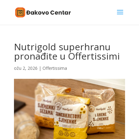
Nutrigold superhranu
pronađite u Offertissimi
ožu 2, 2026
|
Offertissima