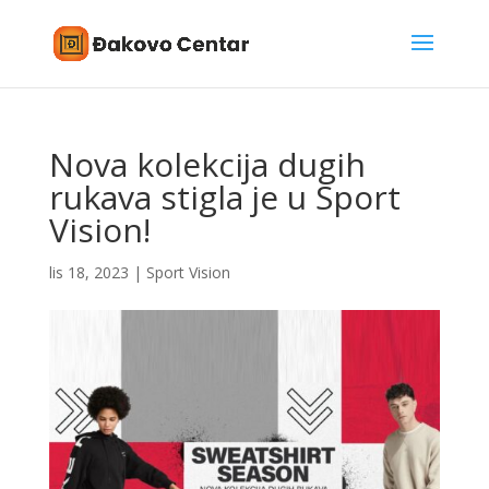
Nova kolekcija dugih
rukava stigla je u Sport
Vision!
lis 18, 2023
|
Sport Vision