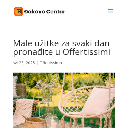
Male užitke za svaki dan
pronađite u Offertissimi
svi 23, 2025
|
Offertissima