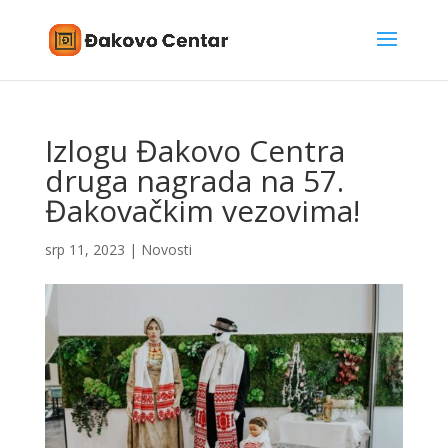
Izlogu Đakovo Centra
druga nagrada na 57.
Đakovačkim vezovima!
srp 11, 2023
|
Novosti