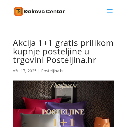
Akcija 1+1 gratis prilikom
kupnje posteljine u
trgovini Posteljina.hr
ožu 17, 2025
|
Posteljina.hr